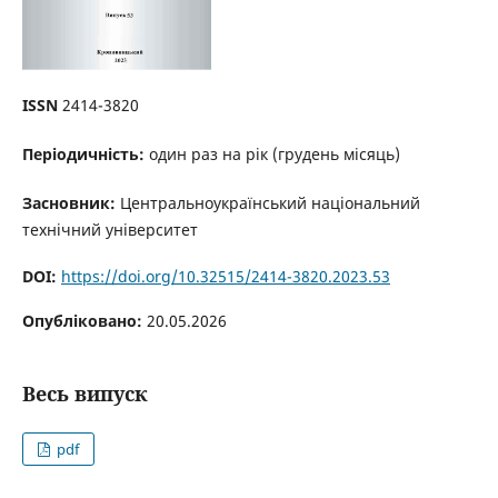
ISSN
2414-3820
Періодичність:
один раз на рік (грудень місяць)
Засновник:
Центральноукраїнський національний
технічний університет
DOI:
https://doi.org/10.32515/2414-3820.2023.53
Опубліковано:
20.05.2026
Весь випуск
pdf