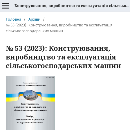
Конструювання, виробництво та експлуатація сільськогосподарських машин
Головна
/
Архіви
/
№ 53 (2023): Конструювання, виробництво та експлуатація
сільськогосподарських машин
№ 53 (2023): Конструювання,
виробництво та експлуатація
сільськогосподарських машин