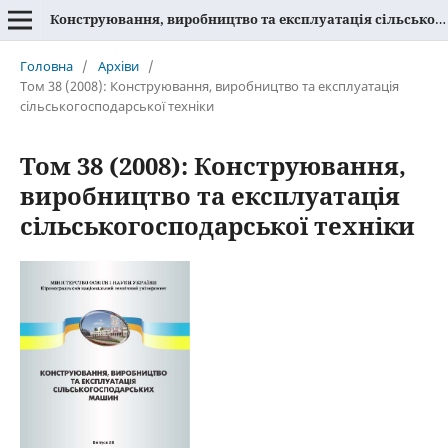
Конструювання, виробництво та експлуатація сільськогосподарських машин
Головна
/
Архіви
/
Том 38 (2008): Конструювання, виробництво та експлуатація
сільськогосподарської техніки
Том 38 (2008): Конструювання,
виробництво та експлуатація
сільськогосподарської техніки