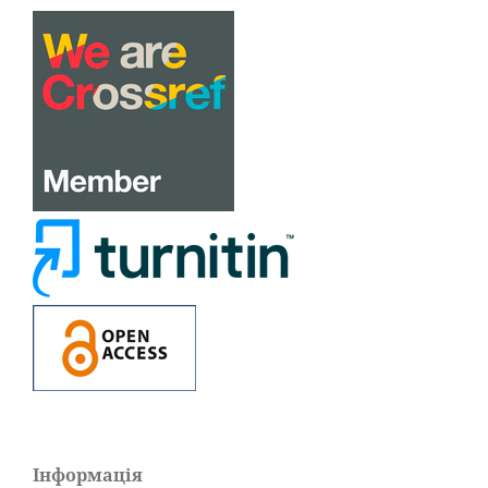
Інформація