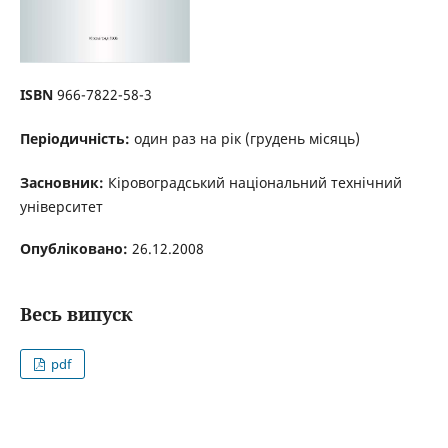
ISBN
966-7822-58-3
Періодичність:
один раз на рік (грудень місяць)
Засновник:
Кіровоградський національний технічний
університет
Опубліковано:
26.12.2008
Весь випуск
pdf