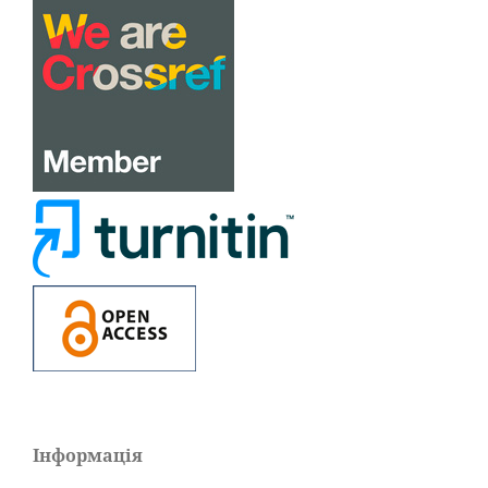
Інформація