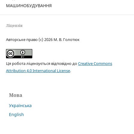
МАШИНОБУДУВАННЯ
Ліцензія
Авторське право (c) 2026 М. В. Голотюк
Ця робота ліцензується відповідно до
Creative Commons
Attribution 4.0 International License
.
Мова
Українська
English