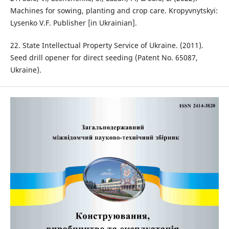
Machines for sowing, planting and crop care. Kropyvnytskyi:
Lysenko V.F. Publisher [in Ukrainian].
22. State Intellectual Property Service of Ukraine. (2011).
Seed drill opener for direct seeding (Patent No. 65087,
Ukraine).