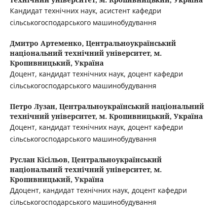
Кандидат технічних наук, асистент кафедри
сільськогосподарського машинобудування
Дмитро Артеменко,
Центральноукраїнський
національний технічний університет, м.
Кропивницький, Україна
Доцент, кандидат технічних наук, доцент кафедри
сільськогосподарського машинобудування
Петро Лузан,
Центральноукраїнський національний
технічний університет, м. Кропивницький, Україна
Доцент, кандидат технічних наук, доцент кафедри
сільськогосподарського машинобудування
Руслан Кісільов,
Центральноукраїнський
національний технічний університет, м.
Кропивницький, Україна
Ддоцент, кандидат технічних наук, доцент кафедри
сільськогосподарського машинобудування