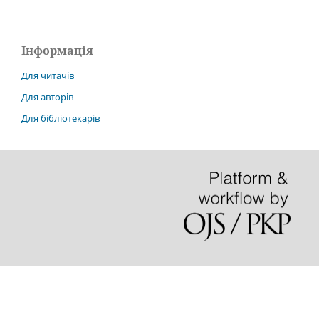
Інформація
Для читачів
Для авторів
Для бібліотекарів