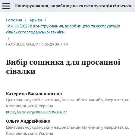
Конструювання, виробництво та експлуатація сільськогосподарських машин
Головна
/
Архіви
/
Том 55 (2025): Конструювання, виробництво та експлуатація
сільськогосподарської техніки
/
ГАЛУЗЕВЕ МАШИНОБУДУВАННЯ
Вибір сошника для просапної
сівалки
Катерина Васильковська
Центральноукраїнський національний технічний університет, м.
Кропивницький, Україна
https://orcid.org/0000-0002-3524-4027
Ольга Андрейченко
Центральноукраїнський національний технічний університет, м.
Кропивницький, Україна