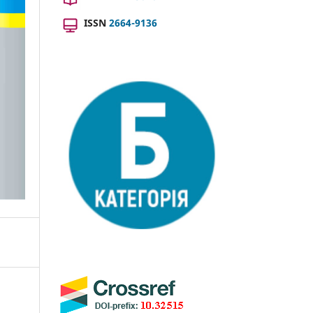
ISSN
2664-9136