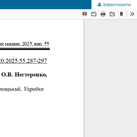
Завантажити