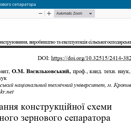
ового сепаратора