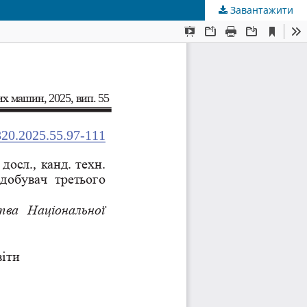
Завантажити